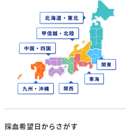
採血希望日からさがす