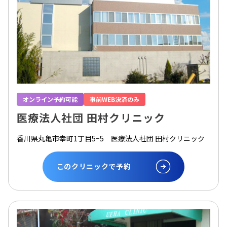
オンライン予約可能
事前WEB決済のみ
医療法人社団 田村クリニック
香川県丸亀市幸町1丁目5−5 医療法人社団 田村クリニック
このクリニックで予約