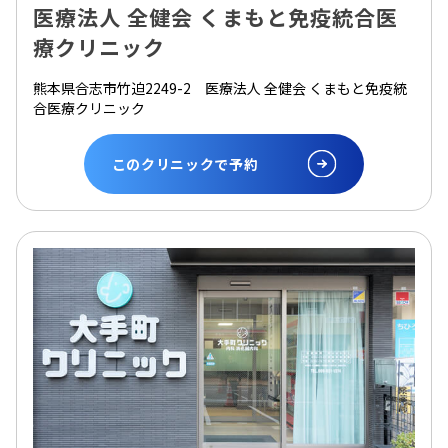
医療法人 全健会 くまもと免疫統合医
療クリニック
熊本県合志市竹迫2249-2 医療法人 全健会 くまもと免疫統
合医療クリニック
このクリニックで予約