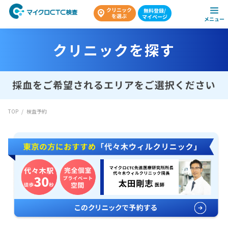
クリニックを探す
検査予約
TOP
/