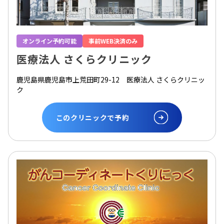
オンライン予約可能
事前WEB決済のみ
医療法人 さくらクリニック
鹿児島県鹿児島市上荒田町29-12 医療法人 さくらクリニッ
ク
このクリニックで予約