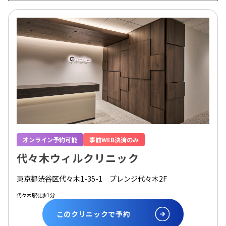
オンライン予約可能
事前WEB決済のみ
代々木ウィルクリニック
東京都渋谷区代々木1-35-1 プレンジ代々木2F
代々木駅徒歩1分
このクリニックで予約