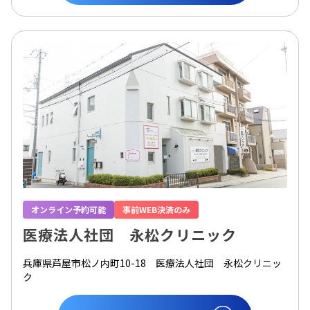
オンライン予約可能
事前WEB決済のみ
医療法人社団 永松クリニック
兵庫県芦屋市松ノ内町10-18 医療法人社団 永松クリニッ
ク