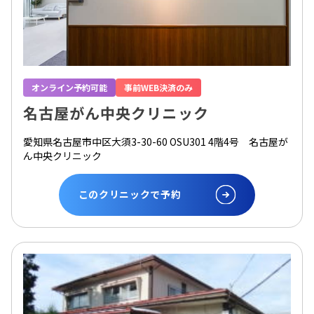
オンライン予約可能
事前WEB決済のみ
名古屋がん中央クリニック
愛知県名古屋市中区大須3-30-60 OSU301 4階4号 名古屋が
ん中央クリニック
このクリニックで予約