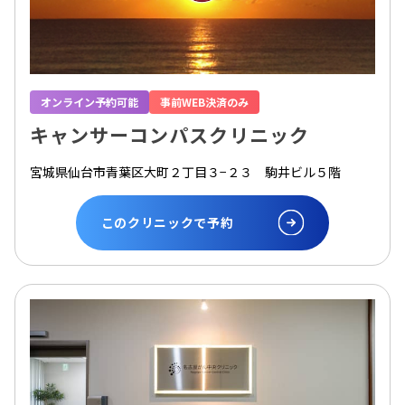
オンライン予約可能
事前WEB決済のみ
キャンサーコンパスクリニック
宮城県仙台市青葉区大町２丁目３−２３ 駒井ビル５階
このクリニックで予約