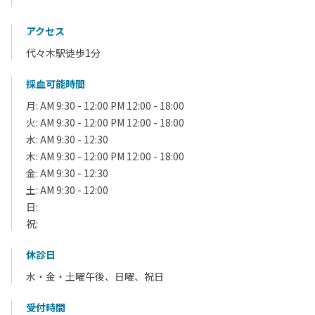
アクセス
代々木駅徒歩1分
採血可能時間
月: AM 9:30 - 12:00 PM 12:00 - 18:00
火: AM 9:30 - 12:00 PM 12:00 - 18:00
水: AM 9:30 - 12:30
木: AM 9:30 - 12:00 PM 12:00 - 18:00
金: AM 9:30 - 12:30
土: AM 9:30 - 12:00
日:
祝:
休診日
水・金・土曜午後、日曜、祝日
受付時間