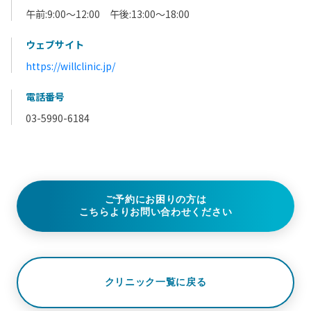
午前:9:00～12:00 午後:13:00～18:00
ウェブサイト
https://willclinic.jp/
電話番号
03-5990-6184
ご予約にお困りの方は
こちらよりお問い合わせください
クリニック一覧に戻る