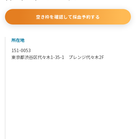
空き枠を確認して採血予約する
所在地
151-0053
東京都渋谷区代々木1-35-1 プレンジ代々木2F