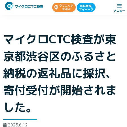
マイクロCTC検査が東
京都渋谷区のふるさと
納税の返礼品に採択、
寄付受付が開始されま
した。
2025.6.12