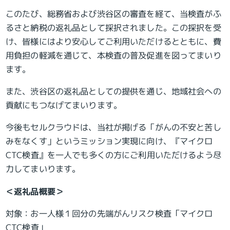
このたび、総務省および渋谷区の審査を経て、当検査がふ
るさと納税の返礼品として採択されました。この採択を受
け、皆様にはより安心してご利用いただけるとともに、費
用負担の軽減を通じて、本検査の普及促進を図ってまいり
ます。
また、渋谷区の返礼品としての提供を通じ、地域社会への
貢献にもつなげてまいります。
今後もセルクラウドは、当社が掲げる「がんの不安と苦し
みをなくす」というミッション実現に向け、『マイクロ
CTC検査』を一人でも多くの方にご利用いただけるよう尽
力してまいります。
＜返礼品概要＞
対象：お一人様１回分の先端がんリスク検査「マイクロ
CTC検査」