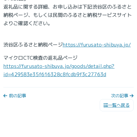
返礼品に関する詳細、お申し込みは下記渋谷区のふるさと
納税ページ、もしくは民間のふるさと納税サービスサイト
よりご確認ください。
渋谷区ふるさと納税ページ
https://furusato-shibuya.jp/
マイクロCTC検査の返礼品ページ
https://furusato-shibuya.jp/goods/detail.php?
id=429583e35f616328c8fcdb9f3c27763d
前の記事
次の記事
一覧へ戻る