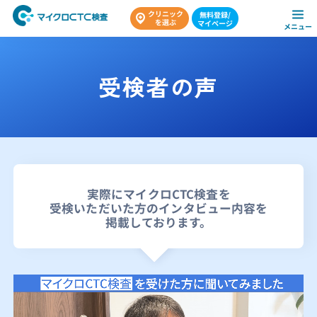
受検者の声
実際にマイクロCTC検査を
受検いただいた方のインタビュー内容を
掲載しております。