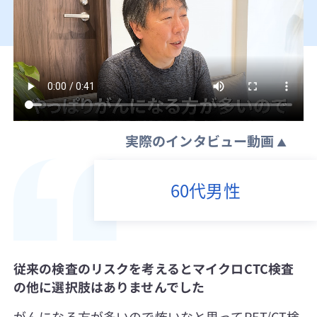
実際のインタビュー動画
60代男性
従来の検査のリスクを考えるとマイクロCTC検査
の他に選択肢はありませんでした
がんになる方が多いので怖いなと思ってPET/CT検