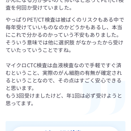
査を何回か受けていました。
やっぱりPET/CT検査は被ばくのリスクもある中で
毎年受けていいものなのかどうかもあるし、本当
にこれで分かるのかっていう不安もありました。
そういう意味では他に選択肢 がなかったから受け
ていたっていうことですね。
マイクロCTC検査は血液検査なので手軽ですぐ済
むということ、実際のがん細胞の有無が確定され
るということなので、その点はすごく安心できる
と思います。
もう3回受けましたけど、年1回は必ず受けようと
思ってます。