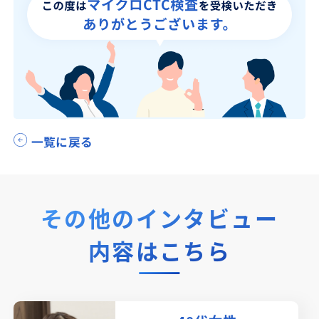
一覧に戻る
その他のインタビュー
内容はこちら